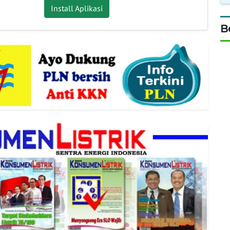
Install Aplikasi
B