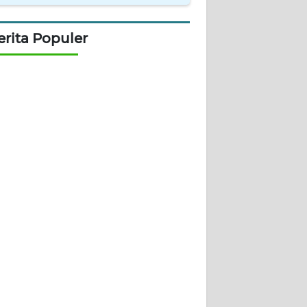
erita Populer