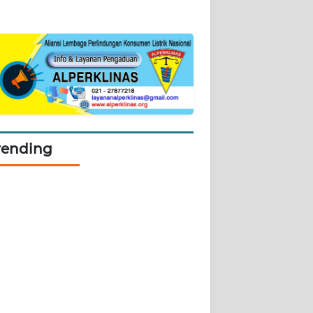
rending