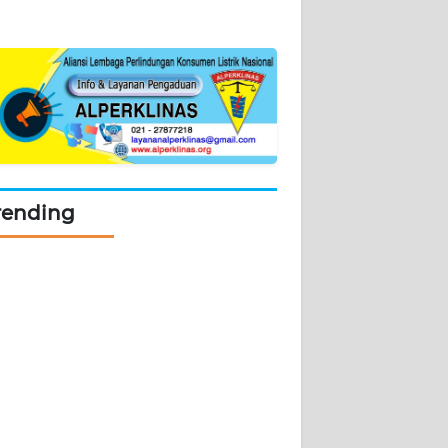
rending