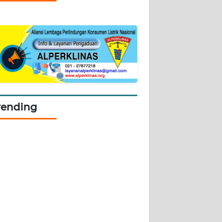
rending