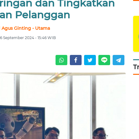
ringan dan Tingkatkan
an Pelanggan
 Agus Ginting - Utama
6 September 2024 - 15:46 WIB
T