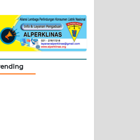
rending