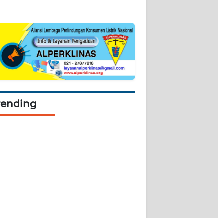
rending