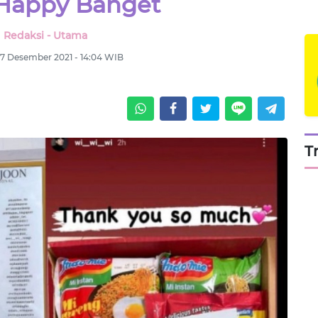
Happy Banget
Redaksi - Utama
27 Desember 2021 - 14:04 WIB
T