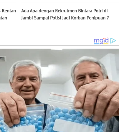
S Rentan
Ada Apa dengan Rekrutmen Bintara Polri di
atan
Jambi Sampai Polisi Jadi Korban Penipuan ?