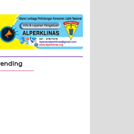
rending