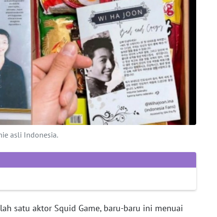
ie asli Indonesia.
alah satu aktor Squid Game, baru-baru ini menuai