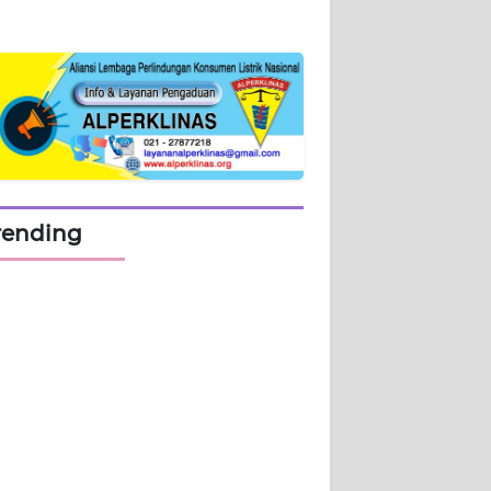
rending