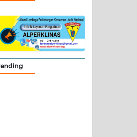
rending