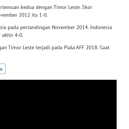
rtemuan kedua dengan Timor Leste. Skor
ovember 2012 itu 1-0.
sia pada pertandingan November 2014. Indonesia
akhir 4-0.
an Timor Leste terjadi pada Piala AFF 2018. Saat
ua