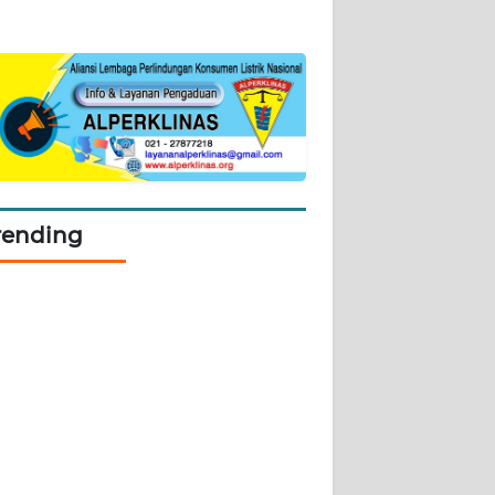
rending