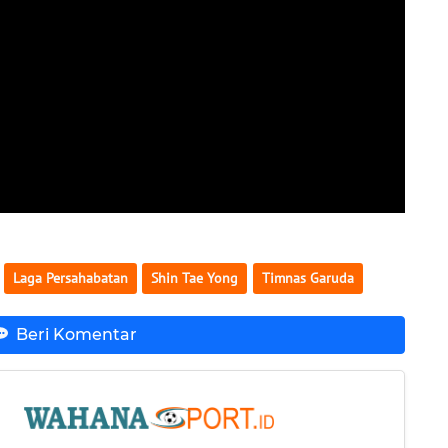
Laga Persahabatan
Shin Tae Yong
Timnas Garuda
Beri Komentar