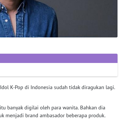
Idol K-Pop di Indonesia sudah tidak diragukan lagi.
tu banyak digilai oleh para wanita. Bahkan dia
tuk menjadi brand ambasador beberapa produk.