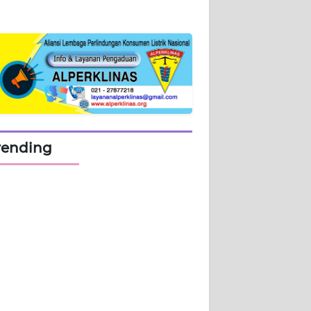
rending