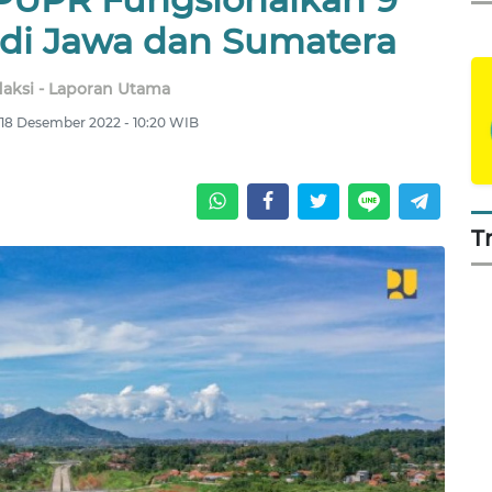
 di Jawa dan Sumatera
aksi - Laporan Utama
18 Desember 2022 - 10:20 WIB
T