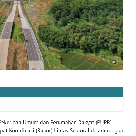
 Pekerjaan Umum dan Perumahan Rakyat (PUPR)
at Koordinasi (Rakor) Lintas Sektoral dalam rangka