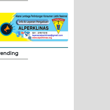
rending