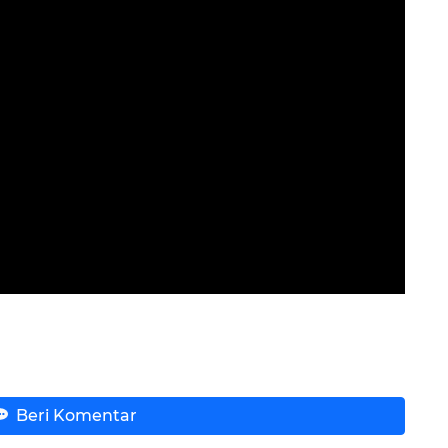
Beri Komentar