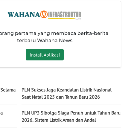
 orang pertama yang membaca berita-berita
terbaru Wahana News
Install Aplikasi
 Selama
PLN Sukses Jaga Keandalan Listrik Nasional
Saat Natal 2025 dan Tahun Baru 2026
ga
PLN UP3 Sibolga Siaga Penuh untuk Tahun Baru
2026, Sistem Listrik Aman dan Andal